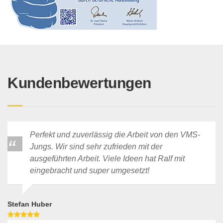
Kundenbewertungen
Perfekt und zuverlässig die Arbeit von den VMS-
Jungs. Wir sind sehr zufrieden mit der
ausgeführten Arbeit. Viele Ideen hat Ralf mit
eingebracht und super umgesetzt!
Stefan Huber