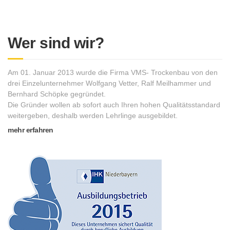
Wer sind wir?
Am 01. Januar 2013 wurde die Firma VMS- Trockenbau von den
drei Einzelunternehmer Wolfgang Vetter, Ralf Meilhammer und
Bernhard Schöpke gegründet.
Die Gründer wollen ab sofort auch Ihren hohen Qualitätsstandard
weitergeben, deshalb werden Lehrlinge ausgebildet.
mehr erfahren