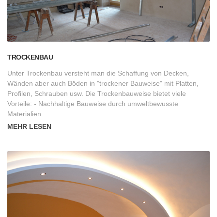
TROCKENBAU
Unter Trockenbau versteht man die Schaffung von Decken,
Wänden aber auch Böden in "trockener Bauweise" mit Platten,
Profilen, Schrauben usw. Die Trockenbauweise bietet viele
Vorteile: - Nachhaltige Bauweise durch umweltbewusste
Materialien …
MEHR LESEN