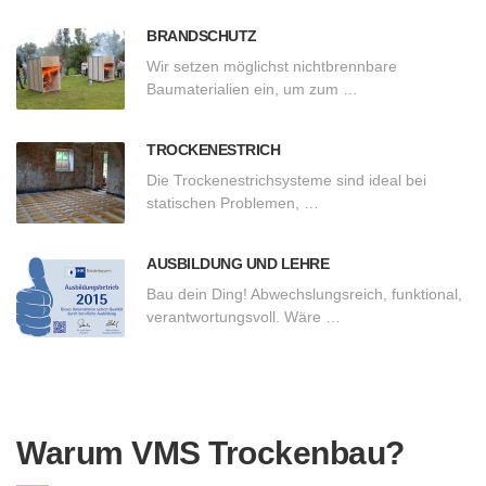
BRANDSCHUTZ
Wir setzen möglichst nichtbrennbare
Baumaterialien ein, um zum …
TROCKENESTRICH
Die Trockenestrichsysteme sind ideal bei
statischen Problemen, …
AUSBILDUNG UND LEHRE
Bau dein Ding! Abwechslungsreich, funktional,
verantwortungsvoll. Wäre …
Warum VMS Trockenbau?